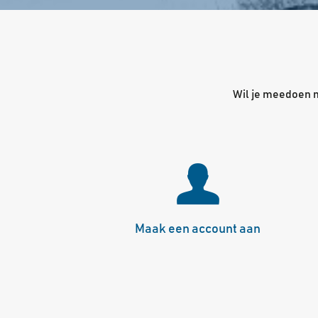
Wil je meedoen me
Maak een account aan