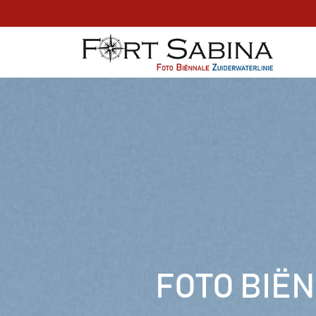
FOTO BIË