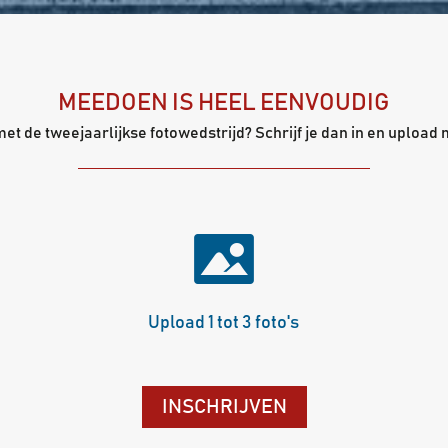
MEEDOEN IS HEEL EENVOUDIG
t de tweejaarlijkse fotowedstrijd? Schrijf je dan in en upload 
Upload 1 tot 3 foto's
INSCHRIJVEN