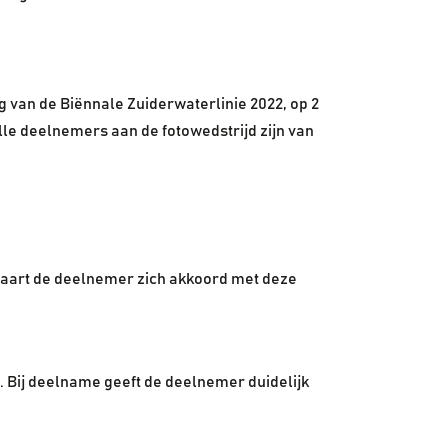
 van de Biënnale Zuiderwaterlinie 2022, op 2
le deelnemers aan de fotowedstrijd zijn van
laart de deelnemer zich akkoord met deze
. Bij deelname geeft de deelnemer duidelijk