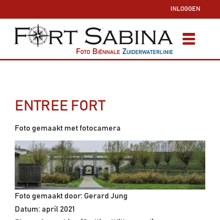
INLOGGEN
ENTREE FORT
Foto gemaakt met fotocamera
Foto gemaakt door: Gerard Jung
Datum: april 2021