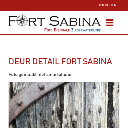
INLOGGEN
DEUR DETAIL FORT SABINA
Foto gemaakt met smartphone