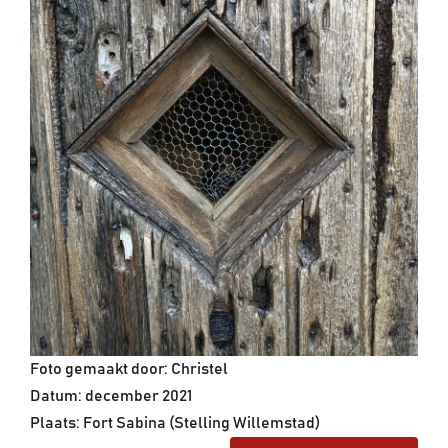
Foto gemaakt door: Christel
Datum: december 2021
Plaats: Fort Sabina (Stelling Willemstad)