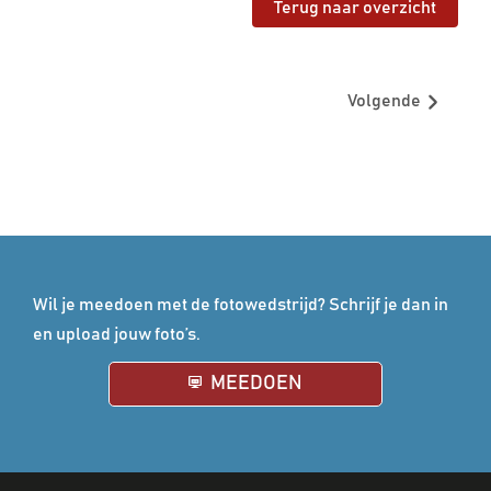
Terug naar overzicht
Volgende
Wil je meedoen met de fotowedstrijd? Schrijf je dan in
en upload jouw foto’s.
MEEDOEN