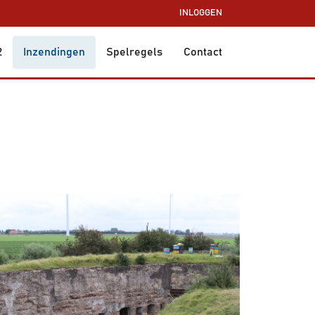
INLOGGEN
2
Inzendingen
Spelregels
Contact